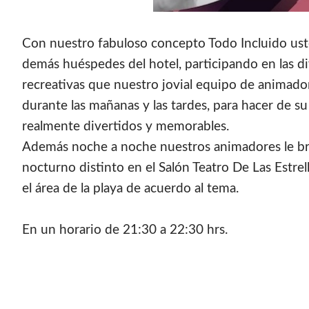
Con nuestro fabuloso concepto Todo Incluido ust
demás huéspedes del hotel, participando en las di
recreativas que nuestro jovial equipo de animad
durante las mañanas y las tardes, para hacer de 
realmente divertidos y memorables.
Además noche a noche nuestros animadores le br
nocturno distinto en el Salón Teatro De Las Estrell
el área de la playa de acuerdo al tema.
En un horario de 21:30 a 22:30 hrs.